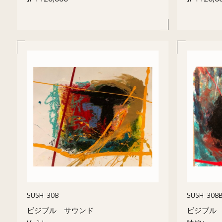
details
SUSH-308
SUSH-308
ビジブル サウンド
ビジブル