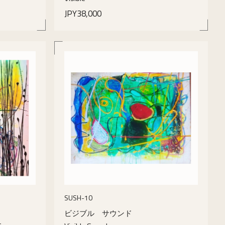
JPY38,000
details
SUSH-10
ビジブル サウンド